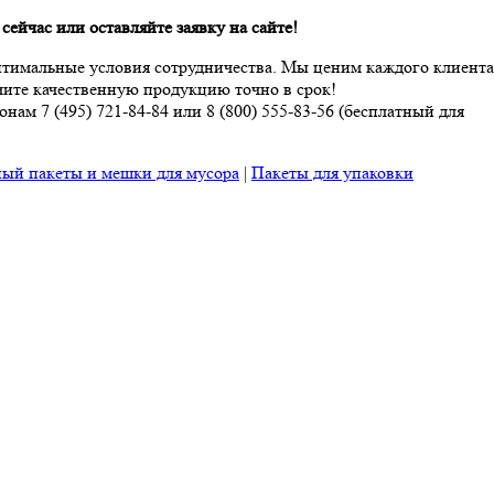
ейчас или оставляйте заявку на сайте!
птимальные условия сотрудничества. Мы ценим каждого клиента
чите качественную продукцию точно в срок!
ам 7 (495) 721-84-84 или 8 (800) 555-83-56 (бесплатный для
ый пакеты и мешки для мусора
|
Пакеты для упаковки