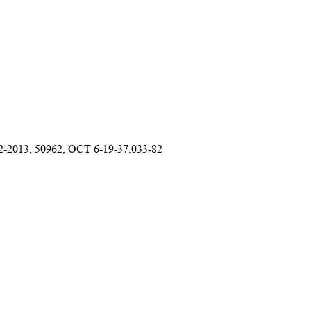
-2013, 50962, ОСТ 6-19-37.033-82