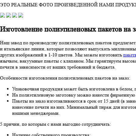
ЭТО РЕАЛЬНЫЕ ФОТО ПРОИЗВЕДЕННОЙ НАМИ ПРОДУКЦ
Изготовление полиэтиленовых пакетов на з
Наш завод по производству полиэтиленовых пакетов предлагае
и итальянские линии, которые позволяют выпускать миллионные
других изображений в 1-10 цветов. Мы можем изготовить
пакет
язычком, вакуумные пакеты с клапаном. Мы гарантируем высок
печати в зависимости от ваших требований и бюджета.
Особенности изготовления полиэтиленовых пакетов на заказ:
Упаковочная продукция может быть изготовлена в белом, п
На полиэтиленовую заготовку можно нанести фирменную с
Пакеты на заказ изготавливаются в срок от 15 дней (в зав
нанесение печати на них. Минимальный тираж для изготов
нашими менеджерами.
5 причин,
по которым с нами выгодно сотрудничать:
Наличие собственного производства;