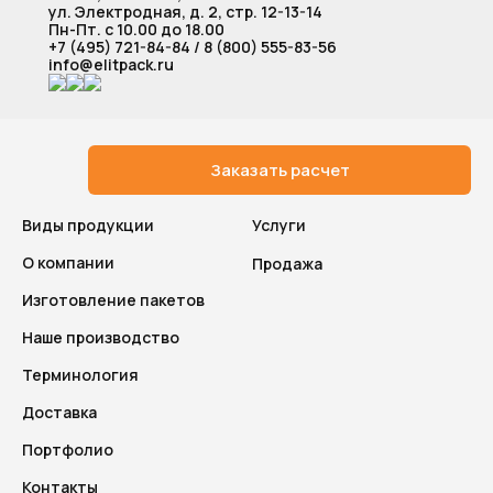
ул. Электродная, д. 2, стр. 12-13-14
Пн-Пт. с 10.00 до 18.00
+7 (495) 721-84-84
/
8 (800) 555-83-56
info@elitpack.ru
Заказать расчет
Виды продукции
Услуги
О компании
Продажа
Изготовление пакетов
Наше производство
Терминология
Доставка
Портфолио
Контакты