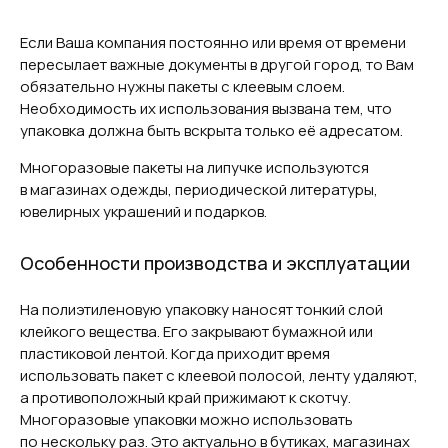
Если Ваша компания постоянно или время от времени
пересылает важные документы в другой город, то Вам
обязательно нужны пакеты с клеевым слоем.
Необходимость их использования вызвана тем, что
упаковка должна быть вскрыта только её адресатом.
Многоразовые пакеты на липучке используются
в магазинах одежды, периодической литературы,
ювелирных украшений и подарков.
Особенности производства и эксплуатации
На полиэтиленовую упаковку наносят тонкий слой
клейкого вещества. Его закрывают бумажной или
пластиковой лентой. Когда приходит время
использовать пакет с клеевой полосой, ленту удаляют,
а противоположный край прижимают к скотчу.
Многоразовые упаковки можно использовать
по нескольку раз. Это актуально в бутиках, магазинах