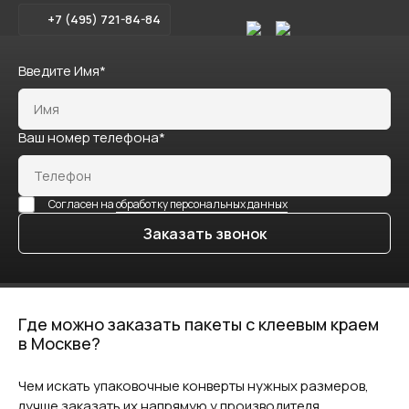
+7 (495) 721-84-84
Введите Имя*
Ваш номер телефона*
Согласен на
обработку персональных данных
Заказать звонок
Где можно заказать пакеты с клеевым краем
в Москве?
Чем искать упаковочные конверты нужных размеров,
лучше заказать их напрямую у производителя,