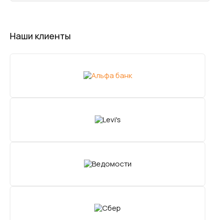
Наши клиенты