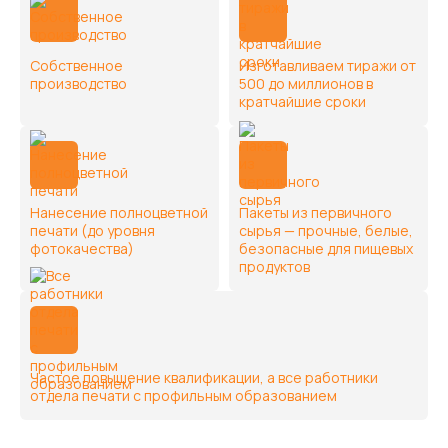
Собственное
Изготавливаем тиражи от
производство
500 до миллионов в
кратчайшие сроки
Нанесение полноцветной
Пакеты из первичного
печати (до уровня
сырья — прочные, белые,
фотокачества)
безопасные для пищевых
продуктов
Частое повышение квалификации, а все работники
отдела печати c профильным образованием