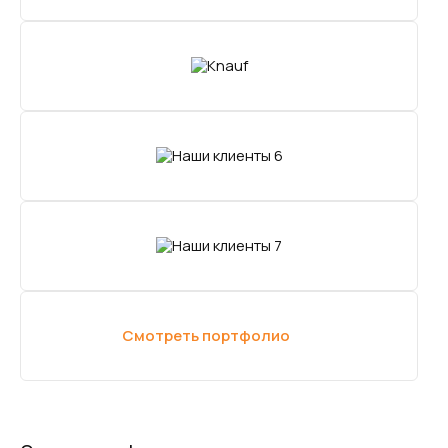
Смотреть портфолио