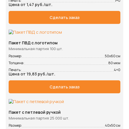
Печать:
1+0
Цена от 1,47 руб./шт.
Сделать заказ
Пакет ПВД с логотипом
Минимальная партия 100 шт.
Размер:
50х60 см
Толщина:
80 мкм
Печать:
4+0
Цена от 19,83 руб./шт.
Сделать заказ
Пакет с петлевой ручкой
Минимальная партия 25 000 шт.
Размер:
40х50 см