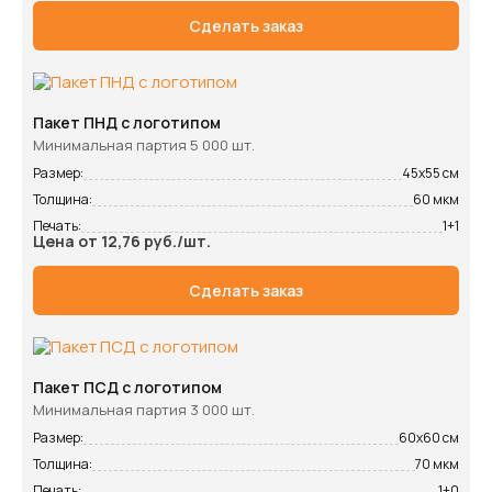
Сделать заказ
Пакет ПНД с логотипом
Минимальная партия 5 000 шт.
Размер:
45х55 см
Толщина:
60 мкм
Печать:
1+1
Цена от 12,76 руб./шт.
Сделать заказ
Пакет ПСД с логотипом
Минимальная партия 3 000 шт.
Размер:
60х60 см
Толщина:
70 мкм
Печать:
1+0