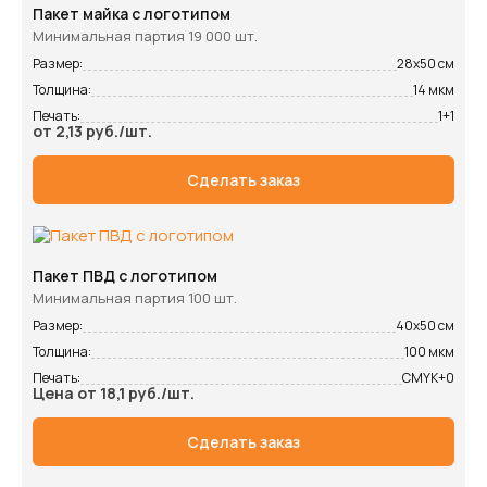
Пакет майка с логотипом
Минимальная партия 19 000 шт.
Размер:
28х50 см
Толщина:
14 мкм
Печать:
1+1
от 2,13 руб./шт.
Сделать заказ
Пакет ПВД с логотипом
Минимальная партия 100 шт.
Размер:
40х50 см
Толщина:
100 мкм
Печать:
CMYK+0
Цена от 18,1 руб./шт.
Сделать заказ