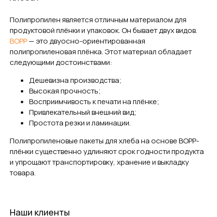
Полипропилен является отличным материалом для
продуктовой плёнки и упаковок. Он бывает двух видов.
BOPP
— это двуосно-ориентированная
полипропиленовая плёнка. Этот материал обладает
следующими достоинствами:
Дешевизна производства;
Высокая прочность;
Восприимчивость к печати на плёнке;
Привлекательный внешний вид;
Простота резки и ламинации.
Полипропиленовые пакеты для хлеба на основе BOPP-
плёнки существенно удлиняют срок годности продукта
и упрощают транспортировку, хранение и выкладку
товара.
Наши клиенты