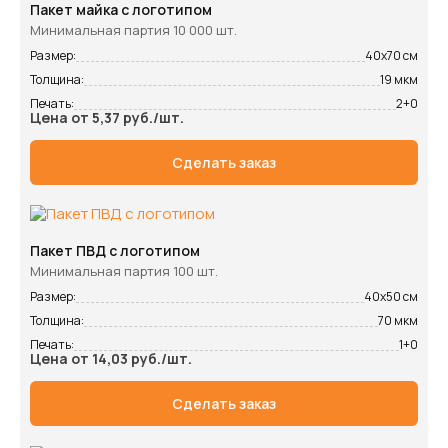
Пакет майка с логотипом
Минимальная партия 10 000 шт.
Размер:
40х70 см
Толщина:
19 мкм
Печать:
2+0
Цена от 5,37 руб./шт.
Сделать заказ
Пакет ПВД с логотипом
Минимальная партия 100 шт.
Размер:
40х50 см
Толщина:
70 мкм
Печать:
1+0
Цена от 14,03 руб./шт.
Сделать заказ