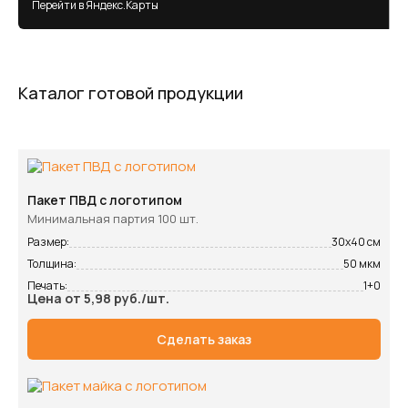
Перейти в Яндекс.Карты
Каталог готовой продукции
Пакет ПВД с логотипом
Минимальная партия 100 шт.
Размер:
30х40 см
Толщина:
50 мкм
Печать:
1+0
Цена от 5,98 руб./шт.
Сделать заказ