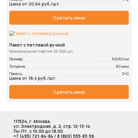
Цена от 20,64 руб./шт.
Сделать заказ
Пакет с петлевой ручкой
Минимальная партия 25 000 шт.
Размер:
60х50 см
Толщина:
60 мкм
Печать:
3+0
Цена от 18,4 руб./шт.
Сделать заказ
111524, г. Москва,
ул. Электродная, д. 2, стр. 12-13-14
Пн-Пт. с 10.00 до 18.00
+7 (495) 721-84-84
/
8 (800) 555-83-56