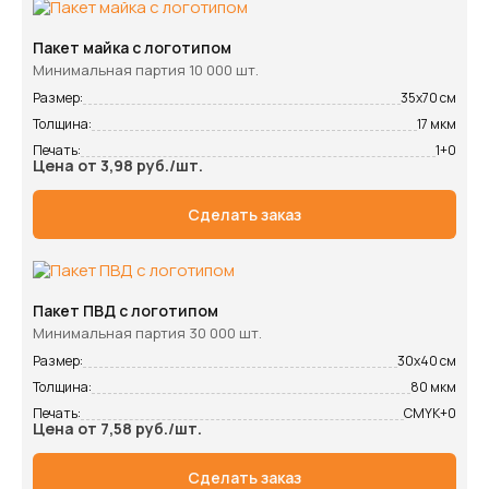
Пакет майка с логотипом
Минимальная партия 10 000 шт.
Размер:
35х70 см
Толщина:
17 мкм
Печать:
1+0
Цена от 3,98 руб./шт.
Сделать заказ
Пакет ПВД с логотипом
Минимальная партия 30 000 шт.
Размер:
30х40 см
Толщина:
80 мкм
Печать:
CMYK+0
Цена от 7,58 руб./шт.
Сделать заказ