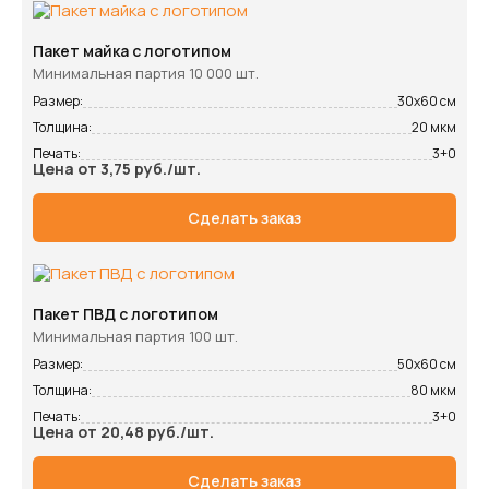
Пакет майка с логотипом
Минимальная партия 10 000 шт.
Размер:
30х60 см
Толщина:
20 мкм
Печать:
3+0
Цена от 3,75 руб./шт.
Сделать заказ
Пакет ПВД с логотипом
Минимальная партия 100 шт.
Размер:
50х60 см
Толщина:
80 мкм
Печать:
3+0
Цена от 20,48 руб./шт.
Сделать заказ