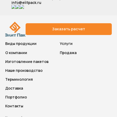
info@elitpack.ru
Заказать расчет
Виды продукции
Услуги
О компании
Продажа
Изготовление пакетов
Наше производство
Терминология
Доставка
Портфолио
Контакты