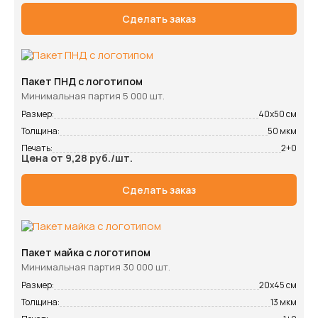
Сделать заказ
Пакет ПНД с логотипом
Минимальная партия 5 000 шт.
Размер:
40х50 см
Толщина:
50 мкм
Печать:
2+0
Цена от 9,28 руб./шт.
Сделать заказ
Пакет майка с логотипом
Минимальная партия 30 000 шт.
Размер:
20х45 см
Толщина:
13 мкм