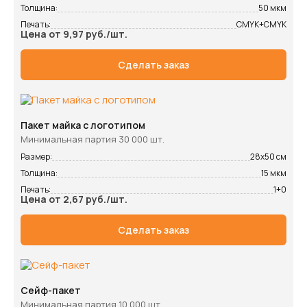
Толщина:
50 мкм
Печать:
CMYK+CMYK
Цена от 9,97 руб./шт.
Сделать заказ
Пакет майка с логотипом
Минимальная партия 30 000 шт.
Размер:
28х50 см
Толщина:
15 мкм
Печать:
1+0
Цена от 2,67 руб./шт.
Сделать заказ
Сейф-пакет
Минимальная партия 10 000 шт.