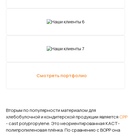
Смотреть портфолио
Вторым по популярности материалом для
хлебобулочной и кондитерской продукции является
CPP
- cast polypropylene. Это неориентированная КАСТ-
полипропиленовая плёнка. По сравнению с BOPP она