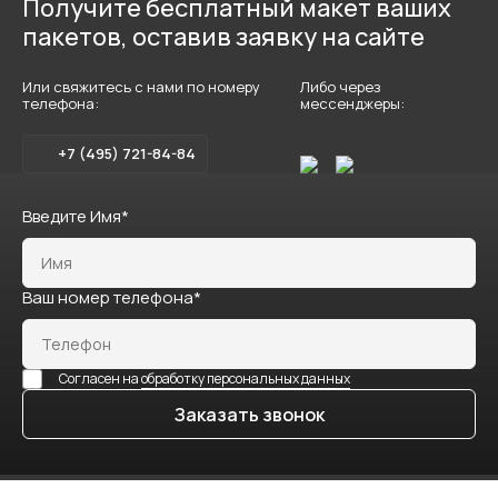
Получите бесплатный макет ваших
пакетов, оставив заявку на сайте
Или свяжитесь с нами по номеру
Либо через
телефона:
мессенджеры:
+7 (495) 721-84-84
Введите Имя*
Ваш номер телефона*
Согласен на
обработку персональных данных
Заказать звонок