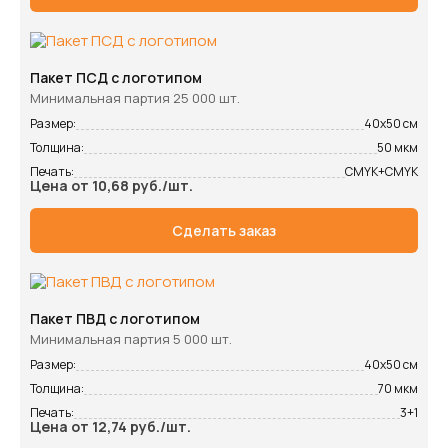
Пакет ПСД с логотипом
Минимальная партия 25 000 шт.
Размер:
40х50 см
Толщина:
50 мкм
Печать:
CMYK+CMYK
Цена от 10,68 руб./шт.
Сделать заказ
Пакет ПВД с логотипом
Минимальная партия 5 000 шт.
Размер:
40х50 см
Толщина:
70 мкм
Печать:
3+1
Цена от 12,74 руб./шт.