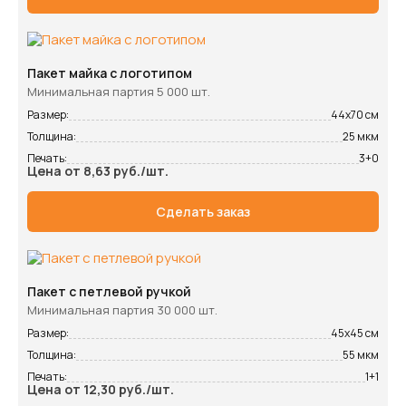
Пакет майка с логотипом
Минимальная партия 5 000 шт.
Размер:
44х70 см
Толщина:
25 мкм
Печать:
3+0
Цена от 8,63 руб./шт.
Сделать заказ
Пакет с петлевой ручкой
Минимальная партия 30 000 шт.
Размер:
45х45 см
Толщина:
55 мкм
Печать:
1+1
Цена от 12,30 руб./шт.