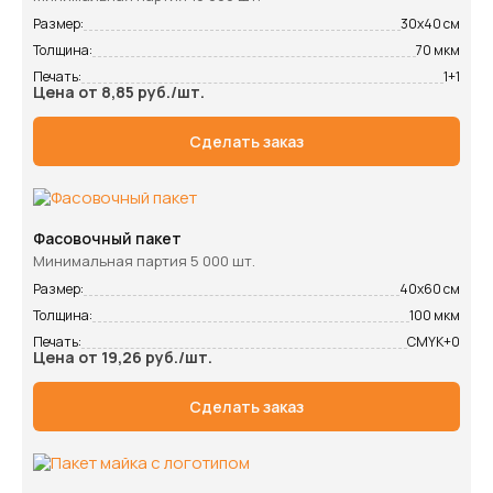
Размер:
30х40 см
Толщина:
70 мкм
Печать:
1+1
Цена от 8,85 руб./шт.
Сделать заказ
Фасовочный пакет
Минимальная партия 5 000 шт.
Размер:
40х60 см
Толщина:
100 мкм
Печать:
CMYK+0
Цена от 19,26 руб./шт.
Сделать заказ