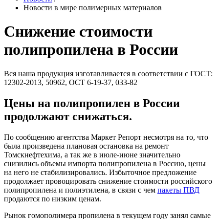
Новости в мире полимерных материалов
Снижение стоимости
полипропилена в России
Вся наша продукция изготавливается в соответствии с ГОСТ:
12302-2013, 50962, ОСТ 6-19-37, 033-82
Цены на полипропилен в России
продолжают снижаться.
По сообщению агентства Маркет Репорт несмотря на то, что
была произведена плановая остановка на ремонт
Томскнефтехима, а так же в июле-июне значительно
снизились объемы импорта полипропилена в Россию, цены
на него не стабилизировались. Избыточное предложение
продолжает провоцировать снижение стоимости российского
полипропилена и полиэтилена, в связи с чем
пакеты ПВД
продаются по низким ценам.
Рынок гомополимера пропилена в текущем году занял самые