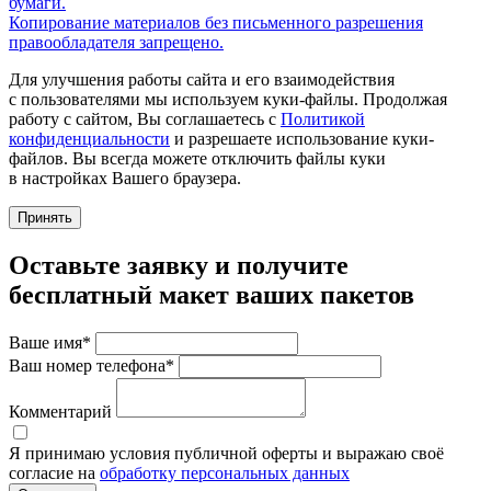
бумаги.
Копирование материалов без письменного разрешения
правообладателя запрещено.
Для улучшения работы сайта и его взаимодействия
с пользователями мы используем куки-файлы. Продолжая
работу с сайтом, Вы соглашаетесь с
Политикой
конфиденциальности
и разрешаете использование куки-
файлов. Вы всегда можете отключить файлы куки
в настройках Вашего браузера.
Принять
Оставьте заявку и получите
бесплатный макет ваших пакетов
Ваше имя*
Ваш номер телефона*
Комментарий
Я принимаю условия публичной оферты и выражаю своё
согласие на
обработку персональных данных